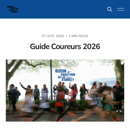
07 AVR. 2026
1 MIN READ
Guide Coureurs 2026