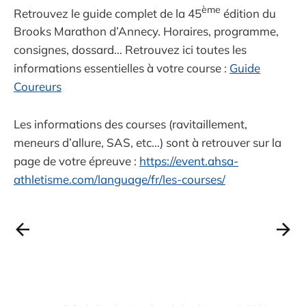
ème
Retrouvez le guide complet de la 45
édition du
Brooks Marathon d’Annecy. Horaires, programme,
consignes, dossard… Retrouvez ici toutes les
informations essentielles à votre course :
Guide
Coureurs
Les informations des courses (ravitaillement,
meneurs d’allure, SAS, etc…) sont à retrouver sur la
page de votre épreuve :
https://event.ahsa-
athletisme.com/language/fr/les-courses/