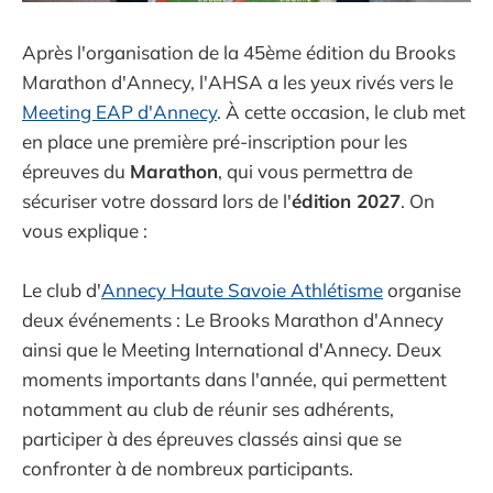
Après l'organisation de la 45ème édition du Brooks
Marathon d'Annecy, l'AHSA a les yeux rivés vers le
Meeting EAP d'Annecy
. À cette occasion, le club met
en place une première pré-inscription pour les
épreuves du
Marathon
, qui vous permettra de
sécuriser votre dossard lors de l'
édition 2027
. On
vous explique :
Le club d'
Annecy Haute Savoie Athlétisme
organise
deux événements : Le Brooks Marathon d'Annecy
ainsi que le Meeting International d'Annecy. Deux
moments importants dans l'année, qui permettent
notamment au club de réunir ses adhérents,
participer à des épreuves classés ainsi que se
confronter à de nombreux participants.