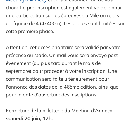
choix. La pré-inscription est également valable pour
une participation sur les épreuves du Mile ou relais
en équipe de 4 (4x400m). Les places sont limitées sur
cette première phase.
Attention, cet accès prioritaire sera validé par votre
présence au stade. Un mail vous sera envoyé post
événement (au plus tard durant le mois de
septembre) pour procéder à votre inscription. Une
communication sera faite ultérieurement pour
l'annonce des dates de la 46ème édition, ainsi que
pour la date d'ouverture des inscriptions.
Fermeture de la billetterie du Meeting d'Annecy :
samedi 20 juin, 17h.