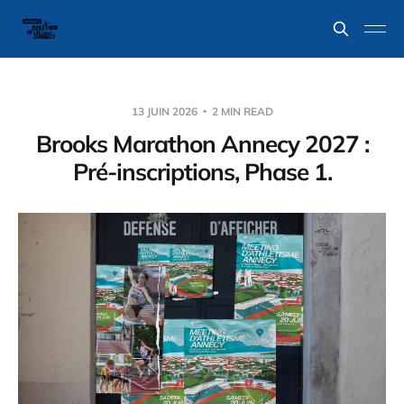
13 JUIN 2026
2 MIN READ
Brooks Marathon Annecy 2027 :
Pré-inscriptions, Phase 1.