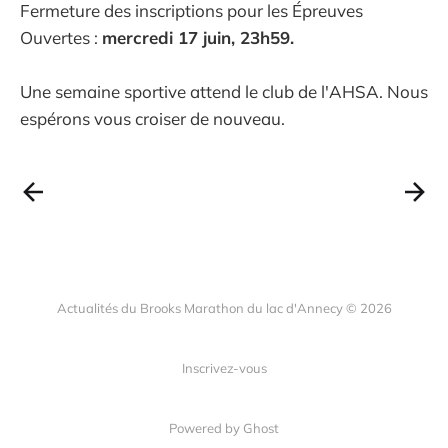
Fermeture des inscriptions pour les Épreuves
Ouvertes :
mercredi 17 juin, 23h59.
Une semaine sportive attend le club de l'AHSA. Nous
espérons vous croiser de nouveau.
Actualités du Brooks Marathon du lac d'Annecy © 2026
Inscrivez-vous
Powered by Ghost